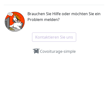
Brauchen Sie Hilfe oder möchten Sie ein
Problem melden?
Kontaktieren Sie uns
Covoiturage-simple