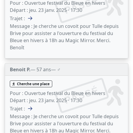
PASSÉ
Pour :
Ouvertue festival du Bleue en hivers
Départ :
jeu. 23 janv. 2025 · 17:30
→
Trajet :
Message :
Je cherche un covoit pour Tulle depuis
Brive pour assister a l'ouverture du festival du
Bleue en hivers à 18h au Magic Mirror. Merci.
Benoît
Benoit P.
— 57 ans
— ♂️
Cherche une place
PASSÉ
Pour :
Ouvertue festival du Bleue en hivers
Départ :
jeu. 23 janv. 2025 · 17:30
→
Trajet :
Message :
Je cherche un covoit pour Tulle depuis
Brive pour assister a l'ouverture du festival du
Bleue en hivers à 18h au Magic Mirror. Merci.