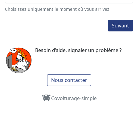
Choisissez uniquement le moment où vous arrivez
Suivant
Besoin d’aide, signaler un problème ?
Nous contacter
Covoiturage-simple