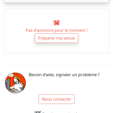
Pas d'annonce pour le moment !
Préparer ma venue
Besoin d’aide, signaler un problème ?
Nous contacter