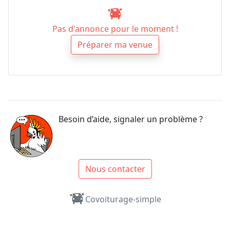
Pas d'annonce pour le moment !
Préparer ma venue
Besoin d’aide, signaler un problème ?
Nous contacter
Covoiturage-simple