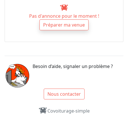
Pas d'annonce pour le moment !
Préparer ma venue
Besoin d’aide, signaler un problème ?
Nous contacter
Covoiturage-simple