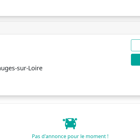
uges-sur-Loire
Pas d'annonce pour le moment !