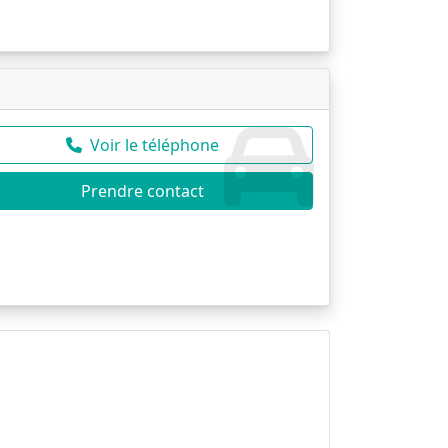
Voir le téléphone
Prendre contact