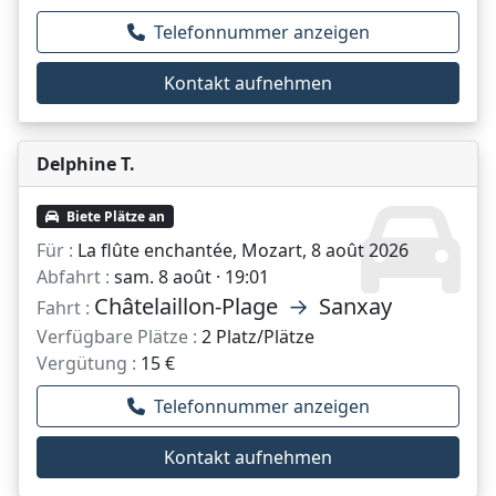
Telefonnummer anzeigen
Kontakt aufnehmen
Delphine T.
Biete Plätze an
Für :
La flûte enchantée, Mozart, 8 août 2026
Abfahrt :
sam. 8 août · 19:01
Châtelaillon-Plage
→
Sanxay
Fahrt :
Verfügbare Plätze :
2 Platz/Plätze
Vergütung :
15 €
Telefonnummer anzeigen
Kontakt aufnehmen