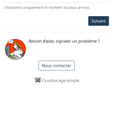
Choisissez uniquement le moment où vous arrivez
Suivant
Besoin d’aide, signaler un problème ?
Nous contacter
Covoiturage-simple