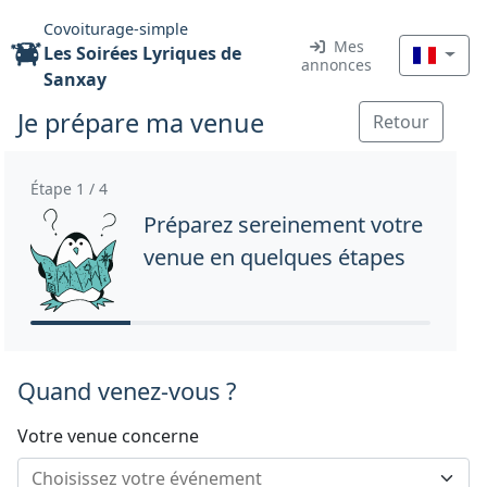
Covoiturage-simple
Mes
Les Soirées Lyriques de
annonces
Sanxay
Je prépare ma venue
Retour
Étape 1 / 4
Préparez sereinement votre
venue en quelques étapes
Quand venez-vous ?
Votre venue concerne