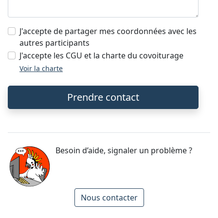
J'accepte de partager mes coordonnées avec les
autres participants
J'accepte les CGU et la charte du covoiturage
Voir la charte
Prendre contact
Besoin d’aide, signaler un problème ?
Nous contacter