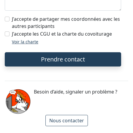
J'accepte de partager mes coordonnées avec les
autres participants
J'accepte les CGU et la charte du covoiturage
Voir la charte
Prendre contact
Besoin d’aide, signaler un problème ?
Nous contacter