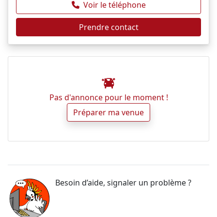
Voir le téléphone
Prendre contact
Pas d'annonce pour le moment !
Préparer ma venue
Besoin d’aide, signaler un problème ?