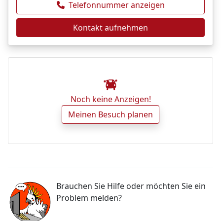
Telefonnummer anzeigen
Kontakt aufnehmen
Noch keine Anzeigen!
Meinen Besuch planen
Brauchen Sie Hilfe oder möchten Sie ein
Problem melden?