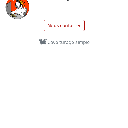
Nous contacter
Covoiturage-simple