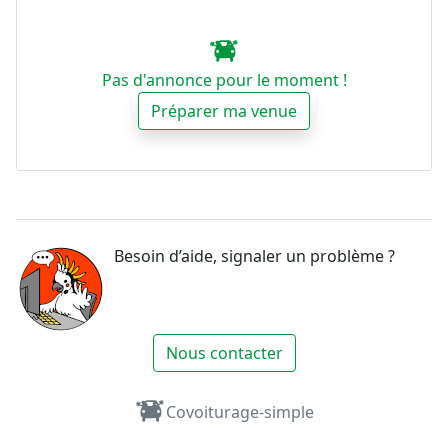
Pas d'annonce pour le moment !
Préparer ma venue
Besoin d’aide, signaler un problème ?
Nous contacter
Covoiturage-simple