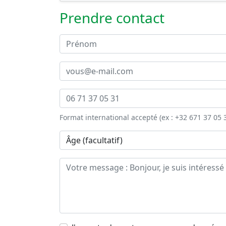
Prendre contact
Format international accepté (ex : +32 671 37 05 