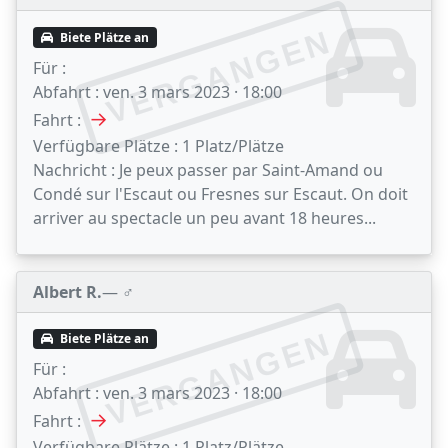
VERGANGEN
Biete Plätze an
Für :
Abfahrt :
ven. 3 mars 2023 · 18:00
→
Fahrt :
Verfügbare Plätze :
1 Platz/Plätze
Nachricht :
Je peux passer par Saint-Amand ou
Condé sur l'Escaut ou Fresnes sur Escaut. On doit
arriver au spectacle un peu avant 18 heures...
Albert R.
— ♂️
VERGANGEN
Biete Plätze an
Für :
Abfahrt :
ven. 3 mars 2023 · 18:00
→
Fahrt :
Verfügbare Plätze :
1 Platz/Plätze