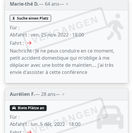
Marie-thé D.
— 64 ans
— ♀️
VERGANGEN
Suche einen Platz
Für :
Abfahrt :
ven. 25 nov. 2022 · 18:00
→
Fahrt :
Nachricht :
Je ne peux conduire en ce moment,
petit accident domestique qui m'oblige à me
déplacer avec une botte de maintien.... j'ai très
envie d'assister à cette conférence
Aurélien F.
— 28 ans
— ♂️
VERGANGEN
Biete Plätze an
Für :
Abfahrt :
lun. 5 déc. 2022 · 18:00
→
Fahrt :