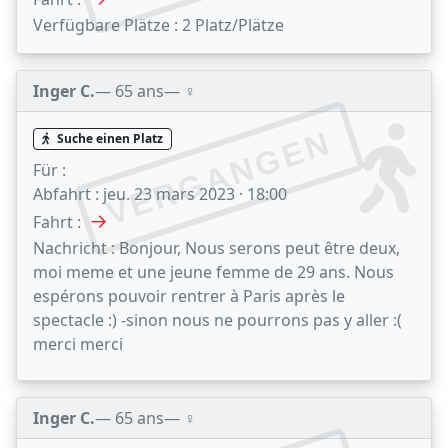
Verfügbare Plätze :
2 Platz/Plätze
Inger C.
— 65 ans
— ♀️
VERGANGEN
Suche einen Platz
Für :
Abfahrt :
jeu. 23 mars 2023 · 18:00
→
Fahrt :
Nachricht :
Bonjour, Nous serons peut être deux,
moi meme et une jeune femme de 29 ans. Nous
espérons pouvoir rentrer à Paris après le
spectacle :) -sinon nous ne pourrons pas y aller :(
merci merci
Inger C.
— 65 ans
— ♀️