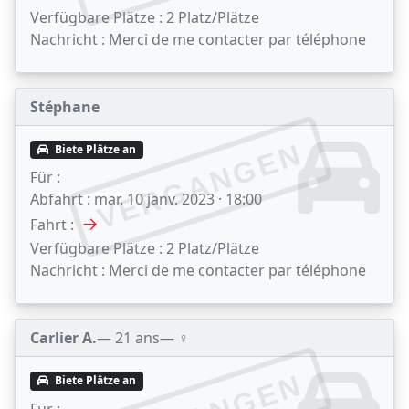
Verfügbare Plätze :
2 Platz/Plätze
Nachricht :
Merci de me contacter par téléphone
Stéphane
VERGANGEN
Biete Plätze an
Für :
Abfahrt :
mar. 10 janv. 2023 · 18:00
→
Fahrt :
Verfügbare Plätze :
2 Platz/Plätze
Nachricht :
Merci de me contacter par téléphone
Carlier A.
— 21 ans
— ♀️
Biete Plätze an
Für :