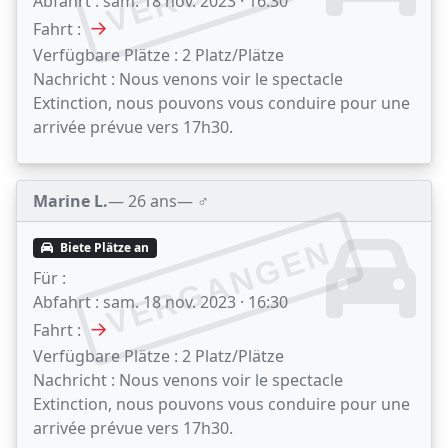
Abfahrt :
sam. 18 nov. 2023 · 16:30
→
Fahrt :
Verfügbare Plätze :
2 Platz/Plätze
Nachricht :
Nous venons voir le spectacle
Extinction, nous pouvons vous conduire pour une
arrivée prévue vers 17h30.
Marine L.
— 26 ans
— ♂️
VERGANGEN
Biete Plätze an
Für :
Abfahrt :
sam. 18 nov. 2023 · 16:30
→
Fahrt :
Verfügbare Plätze :
2 Platz/Plätze
Nachricht :
Nous venons voir le spectacle
Extinction, nous pouvons vous conduire pour une
arrivée prévue vers 17h30.