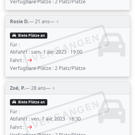
Verfügbare Plätze :
2 Platz/Plätze
Rosie D.
— 21 ans
— ♀️
VERGANGEN
Biete Plätze an
Für :
Abfahrt :
sam. 1 avr. 2023 · 19:00
→
Fahrt :
Verfügbare Plätze :
2 Platz/Plätze
Zoé, P.
— 28 ans
— ♀️
VERGANGEN
Biete Plätze an
Für :
Abfahrt :
ven. 7 avr. 2023 · 18:30
→
Fahrt :
Verfügbare Plätze :
2 Platz/Plätze