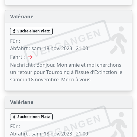
Valériane
VERGANGEN
Suche einen Platz
Für :
Abfahrt :
sam. 18 nov. 2023 · 21:00
→
Fahrt :
Nachricht :
Bonjour. Mon amie et moi cherchons
un retour pour Tourcoing à l’issue d’Extinction le
samedi 18 novembre. Merci à vous
Valériane
VERGANGEN
Suche einen Platz
Für :
Abfahrt :
sam. 18 nov. 2023 · 21:00