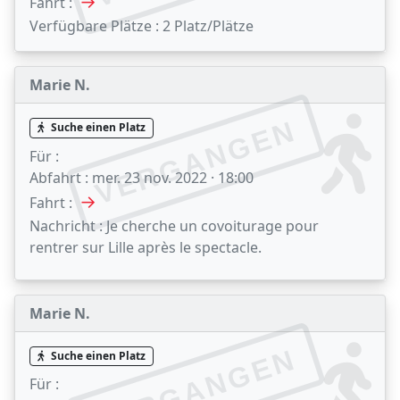
→
Fahrt :
Verfügbare Plätze :
2 Platz/Plätze
Marie N.
VERGANGEN
Suche einen Platz
Für :
Abfahrt :
mer. 23 nov. 2022 · 18:00
→
Fahrt :
Nachricht :
Je cherche un covoiturage pour
rentrer sur Lille après le spectacle.
Marie N.
VERGANGEN
Suche einen Platz
Für :