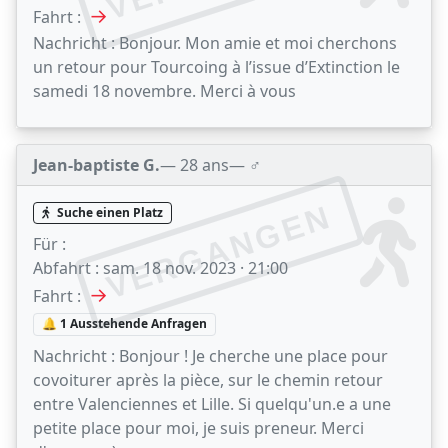
→
Fahrt :
Nachricht :
Bonjour. Mon amie et moi cherchons
un retour pour Tourcoing à l’issue d’Extinction le
samedi 18 novembre. Merci à vous
Jean-baptiste G.
— 28 ans
— ♂️
VERGANGEN
Suche einen Platz
Für :
Abfahrt :
sam. 18 nov. 2023 · 21:00
→
Fahrt :
🔔 1 Ausstehende Anfragen
Nachricht :
Bonjour ! Je cherche une place pour
covoiturer après la pièce, sur le chemin retour
entre Valenciennes et Lille. Si quelqu'un.e a une
petite place pour moi, je suis preneur. Merci