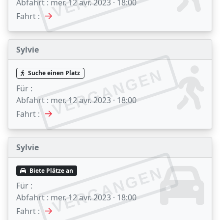
Abfahrt :
mer. 12 avr. 2023 · 18:00
→
Fahrt :
Sylvie
VERGANGEN
Suche einen Platz
Für :
Abfahrt :
mer. 12 avr. 2023 · 18:00
→
Fahrt :
Sylvie
VERGANGEN
Biete Plätze an
Für :
Abfahrt :
mer. 12 avr. 2023 · 18:00
→
Fahrt :