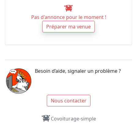
Pas d'annonce pour le moment !
Préparer ma venue
Besoin d’aide, signaler un problème ?
Nous contacter
Covoiturage-simple