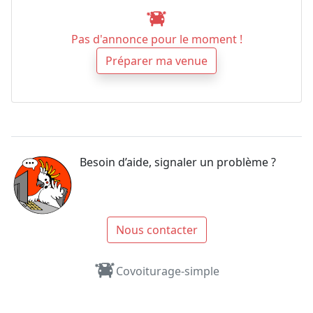
Pas d'annonce pour le moment !
Préparer ma venue
Besoin d’aide, signaler un problème ?
Nous contacter
Covoiturage-simple