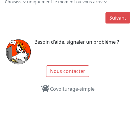
Choisissez uniquement le moment où vous arrivez
Suivant
Besoin d’aide, signaler un problème ?
Nous contacter
Covoiturage-simple