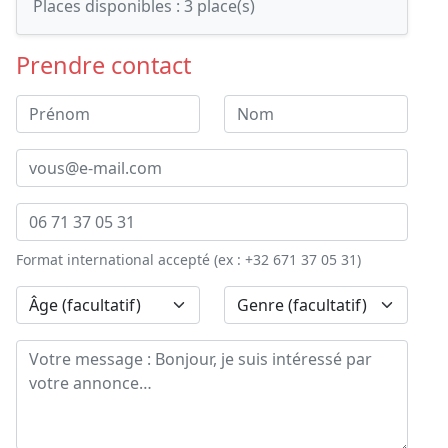
Places disponibles :
3 place(s)
Prendre contact
Format international accepté (ex : +32 671 37 05 31)