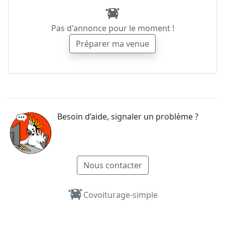
Pas d'annonce pour le moment !
Préparer ma venue
Besoin d’aide, signaler un problème ?
Nous contacter
Covoiturage-simple