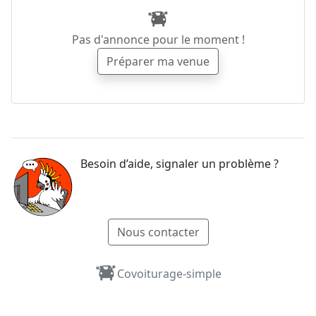
Pas d'annonce pour le moment !
Préparer ma venue
Besoin d’aide, signaler un problème ?
Nous contacter
Covoiturage-simple