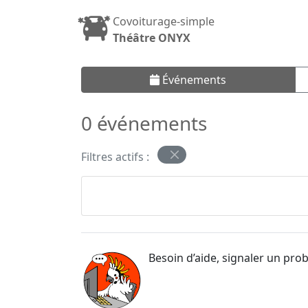
Covoiturage-simple
Théâtre ONYX
Événements
0 événements
Filtres actifs :
Besoin d’aide, signaler un pro