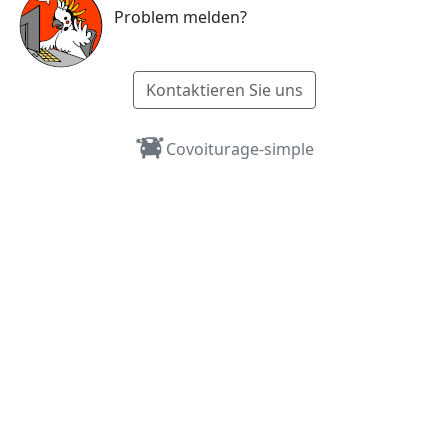
Problem melden?
Kontaktieren Sie uns
Covoiturage-simple