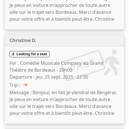
Je peux en voiture m'approcher de toute autre
ville sur le trajet vers Bordeaux. Merci d'avance
pour votre offre et à bientôt peut-être. Christine
Christine D.
Looking for a seat
PAST
For :
Comédie Musicale Company au Grand
Théâtre de Bordeaux - 20h00
Departure :
jeu. 25 sept. 2025 · 22:30
→
Trip :
Message :
Bonjour, en fait je viendrai de Bergerac.
Je peux en voiture m'approcher de toute autre
ville sur le trajet vers Bordeaux. Merci d'avance
pour votre offre et à bientôt peut-être. Christine