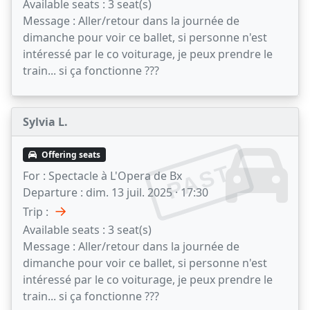
Available seats :
3 seat(s)
Message :
Aller/retour dans la journée de
dimanche pour voir ce ballet, si personne n'est
intéressé par le co voiturage, je peux prendre le
train... si ça fonctionne ???
Sylvia L.
Offering seats
PAST
For :
Spectacle à L'Opera de Bx
Departure :
dim. 13 juil. 2025 · 17:30
→
Trip :
Available seats :
3 seat(s)
Message :
Aller/retour dans la journée de
dimanche pour voir ce ballet, si personne n'est
intéressé par le co voiturage, je peux prendre le
train... si ça fonctionne ???