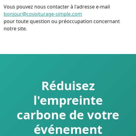
Vous pouvez nous contacter à l'adresse e-mail
bonjour@covoiturage-simple.com
pour toute question ou préoccupation concernant
notre site.
Réduisez
l'empreinte
carbone de votre
événement