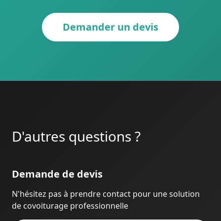
Demander un devis
D'autres questions ?
Demande de devis
N'hésitez pas à prendre contact pour une solution
de covoiturage professionnelle