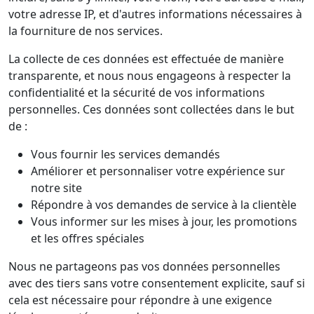
votre adresse IP, et d'autres informations nécessaires à
la fourniture de nos services.
La collecte de ces données est effectuée de manière
transparente, et nous nous engageons à respecter la
confidentialité et la sécurité de vos informations
personnelles. Ces données sont collectées dans le but
de :
Vous fournir les services demandés
Améliorer et personnaliser votre expérience sur
notre site
Répondre à vos demandes de service à la clientèle
Vous informer sur les mises à jour, les promotions
et les offres spéciales
Nous ne partageons pas vos données personnelles
avec des tiers sans votre consentement explicite, sauf si
cela est nécessaire pour répondre à une exigence