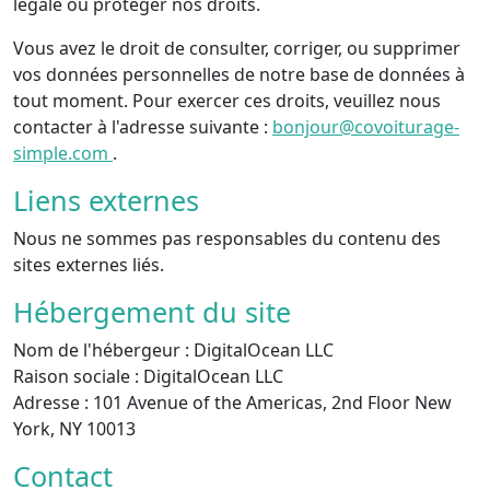
légale ou protéger nos droits.
Vous avez le droit de consulter, corriger, ou supprimer
vos données personnelles de notre base de données à
tout moment. Pour exercer ces droits, veuillez nous
contacter à l'adresse suivante :
bonjour@covoiturage-
simple.com
.
Liens externes
Nous ne sommes pas responsables du contenu des
sites externes liés.
Hébergement du site
Nom de l'hébergeur :
DigitalOcean LLC
Raison sociale :
DigitalOcean LLC
Adresse :
101 Avenue of the Americas, 2nd Floor New
York, NY 10013
Contact