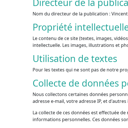
Directeur de la public
Nom du directeur de la publication :
Vincen
Propriété intellectuell
Le contenu de ce site (textes, images, vidéos
intellectuelle. Les images, illustrations et
Utilisation de textes
Pour les textes qui ne sont pas de notre pro
Collecte de données p
Nous collectons certaines données personnell
adresse e-mail, votre adresse IP, et d'autres
La collecte de ces données est effectuée de 
informations personnelles. Ces données sont