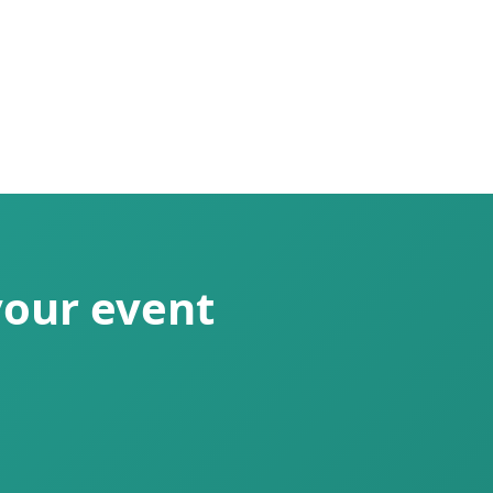
your event