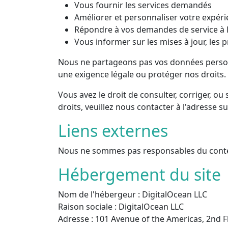
Vous fournir les services demandés
Améliorer et personnaliser votre expéri
Répondre à vos demandes de service à la
Vous informer sur les mises à jour, les 
Nous ne partageons pas vos données personne
une exigence légale ou protéger nos droits.
Vous avez le droit de consulter, corriger,
droits, veuillez nous contacter à l'adresse su
Liens externes
Nous ne sommes pas responsables du conten
Hébergement du site
Nom de l'hébergeur :
DigitalOcean LLC
Raison sociale :
DigitalOcean LLC
Adresse :
101 Avenue of the Americas, 2nd F