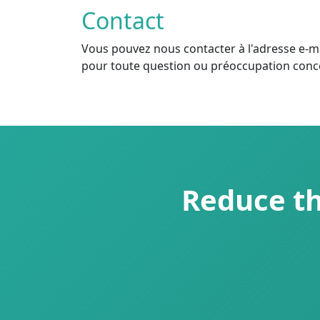
Contact
Vous pouvez nous contacter à l'adresse e-m
pour toute question ou préoccupation conce
Reduce th