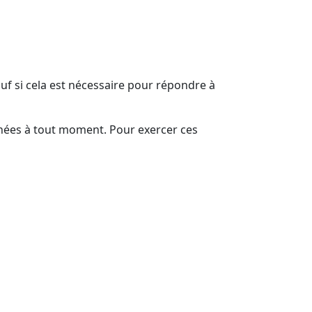
f si cela est nécessaire pour répondre à
nnées à tout moment. Pour exercer ces