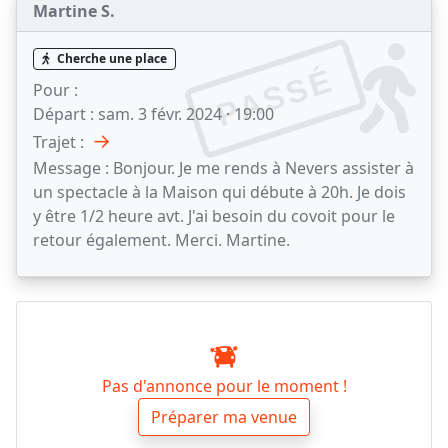
Martine S.
Cherche une place
PASSÉ
Pour :
Départ :
sam. 3 févr. 2024 · 19:00
→
Trajet :
Message :
Bonjour. Je me rends à Nevers assister à
un spectacle à la Maison qui débute à 20h. Je dois
y être 1/2 heure avt. J'ai besoin du covoit pour le
retour également. Merci. Martine.
Pas d'annonce pour le moment !
Préparer ma venue