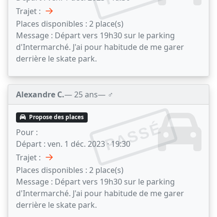
→
Trajet :
Places disponibles :
2 place(s)
Message :
Départ vers 19h30 sur le parking
d'Intermarché. J'ai pour habitude de me garer
derrière le skate park.
Alexandre C.
— 25 ans
— ♂️
Propose des places
PASSÉ
Pour :
Départ :
ven. 1 déc. 2023 · 19:30
→
Trajet :
Places disponibles :
2 place(s)
Message :
Départ vers 19h30 sur le parking
d'Intermarché. J'ai pour habitude de me garer
derrière le skate park.