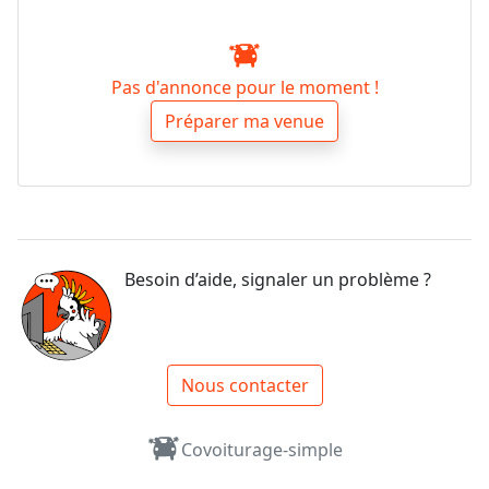
Pas d'annonce pour le moment !
Préparer ma venue
Besoin d’aide, signaler un problème ?
Nous contacter
Covoiturage-simple