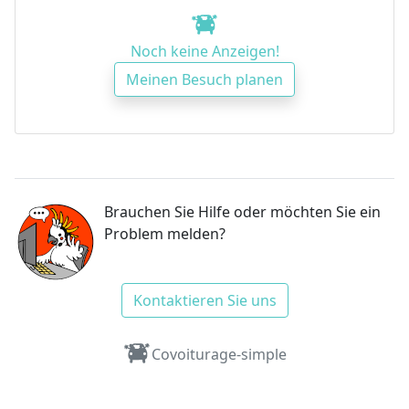
Noch keine Anzeigen!
Meinen Besuch planen
Brauchen Sie Hilfe oder möchten Sie ein
Problem melden?
Kontaktieren Sie uns
Covoiturage-simple