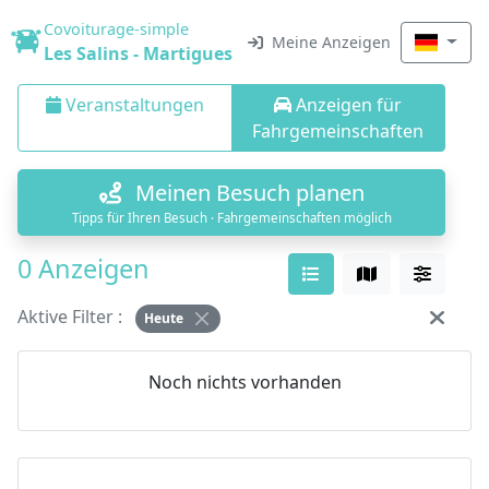
Covoiturage-simple
Meine Anzeigen
Les Salins - Martigues
Veranstaltungen
Anzeigen für
Fahrgemeinschaften
Meinen Besuch planen
Tipps für Ihren Besuch · Fahrgemeinschaften möglich
0 Anzeigen
Aktive Filter :
Heute
Noch nichts vorhanden