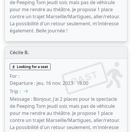
de Peeping Tom jeudi soir, mais pas de véhicule
pour me rendre au théâtre. Je propose 1 place
contre un trajet Marseille/Martigues, aller/retour.
La possibilité d'un retour seulement, m'intéresse
également. Belle journée !
Cécile B.
Looking for a seat
PAST
For :
Departure :
jeu. 16 nov. 2023 · 18:00
→
Trip :
Message :
Bonjour, j'ai 2 places pour le spectacle
de Peeping Tom jeudi soir, mais pas de véhicule
pour me rendre au théâtre. Je propose 1 place
contre un trajet Marseille/Martigues, aller/retour.
La possibilité d'un retour seulement, m'intéresse