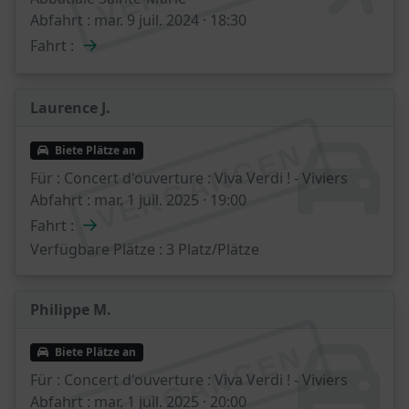
Abfahrt :
mar. 9 juil. 2024 · 18:30
→
Fahrt :
Laurence J.
VERGANGEN
Biete Plätze an
Für :
Concert d'ouverture : Viva Verdi ! - Viviers
Abfahrt :
mar. 1 juil. 2025 · 19:00
→
Fahrt :
Verfügbare Plätze :
3 Platz/Plätze
Philippe M.
VERGANGEN
Biete Plätze an
Für :
Concert d'ouverture : Viva Verdi ! - Viviers
Abfahrt :
mar. 1 juil. 2025 · 20:00