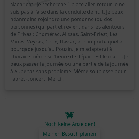
Nachricht :
Je recherche 1 place aller-retour. Je ne
suis pas à l'aise dans la conduite de nuit. Je peux
néanmoins rejoindre une personne (ou des
personnes) qui part et revient dans les alentours
de Privas : Chomérac, Alissas, Saint-Priest, Les
Mines, Veyras, Coux, Flaviac, et n'importe quelle
bourgade jusqu'au Pouzin. Je m'adapterai à
l'horaire même si l'heure de départ est le matin. Je
peux passer la journée ou une partie de la journée
à Aubenas sans problème. Même souplesse pour
l'après-concert. Merci !
Noch keine Anzeigen!
Meinen Besuch planen