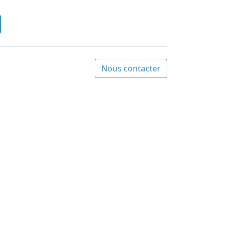
Nous contacter