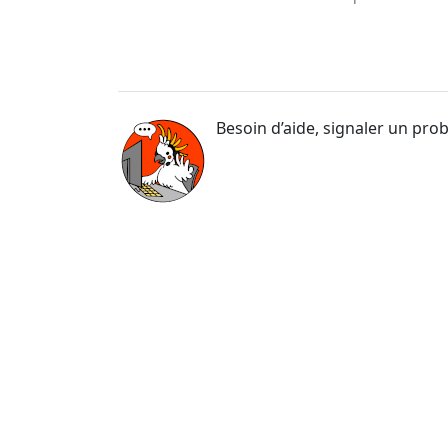
Besoin d’aide, signaler un pro