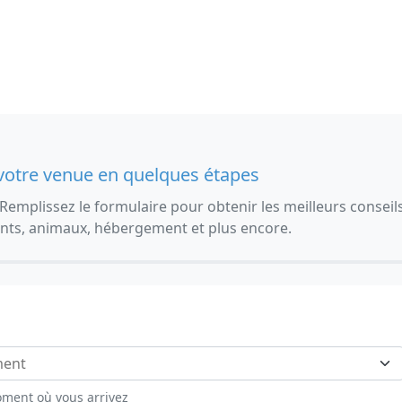
votre venue en quelques étapes
s. Remplissez le formulaire pour obtenir les meilleurs consei
ants, animaux, hébergement et plus encore.
ment où vous arrivez