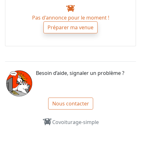
Pas d'annonce pour le moment !
Préparer ma venue
Besoin d’aide, signaler un problème ?
Nous contacter
Covoiturage-simple