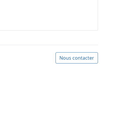
Nous contacter