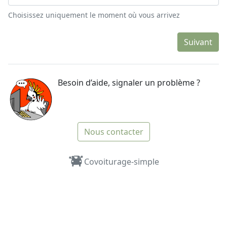
Choisissez uniquement le moment où vous arrivez
Suivant
Besoin d’aide, signaler un problème ?
Nous contacter
Covoiturage-simple