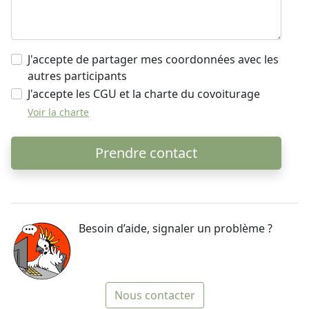
J'accepte de partager mes coordonnées avec les
autres participants
J'accepte les CGU et la charte du covoiturage
Voir la charte
Prendre contact
Besoin d’aide, signaler un problème ?
Nous contacter