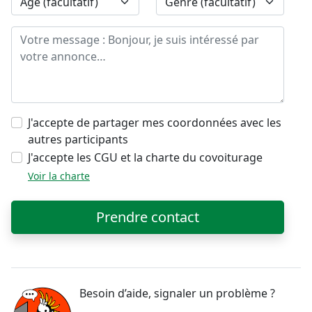
J'accepte de partager mes coordonnées avec les
autres participants
J'accepte les CGU et la charte du covoiturage
Voir la charte
Prendre contact
Besoin d’aide, signaler un problème ?