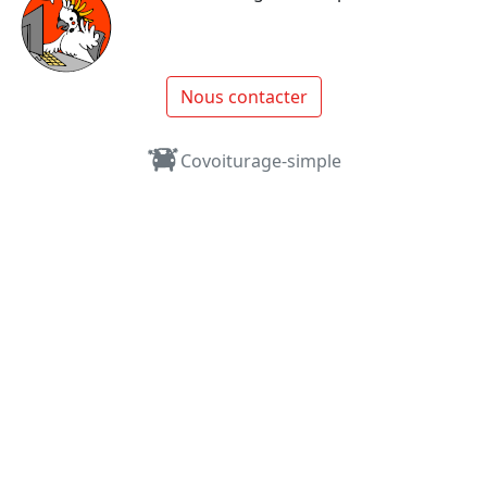
Nous contacter
Covoiturage-simple