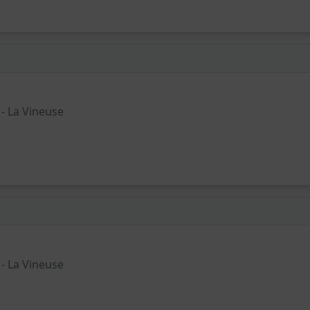
 - La Vineuse
 - La Vineuse