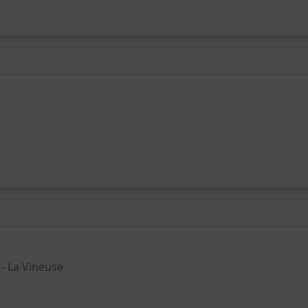
 - La Vineuse