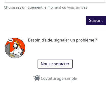
Choisissez uniquement le moment où vous arrivez
Suivant
Besoin d’aide, signaler un problème ?
Nous contacter
Covoiturage-simple