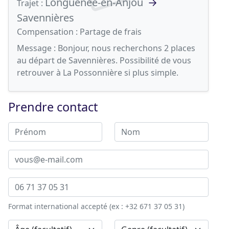
Longuenée-en-Anjou
→
Trajet :
Savennières
Compensation :
Partage de frais
Message :
Bonjour, nous recherchons 2 places
au départ de Savennières. Possibilité de vous
retrouver à La Possonnière si plus simple.
Prendre contact
Format international accepté (ex : +32 671 37 05 31)