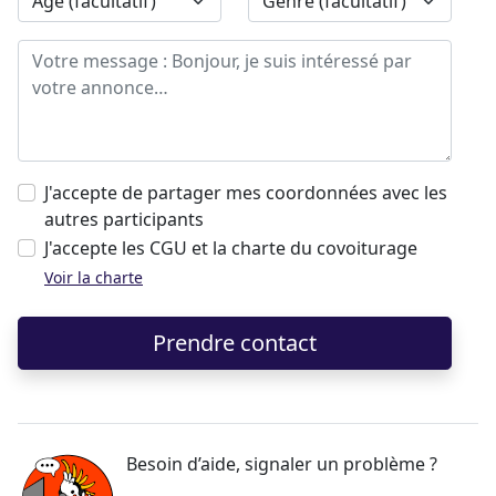
J'accepte de partager mes coordonnées avec les
autres participants
J'accepte les CGU et la charte du covoiturage
Voir la charte
Prendre contact
Besoin d’aide, signaler un problème ?