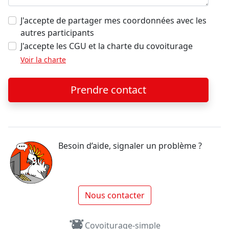
J'accepte de partager mes coordonnées avec les
autres participants
J'accepte les CGU et la charte du covoiturage
Voir la charte
Prendre contact
Besoin d’aide, signaler un problème ?
Nous contacter
Covoiturage-simple