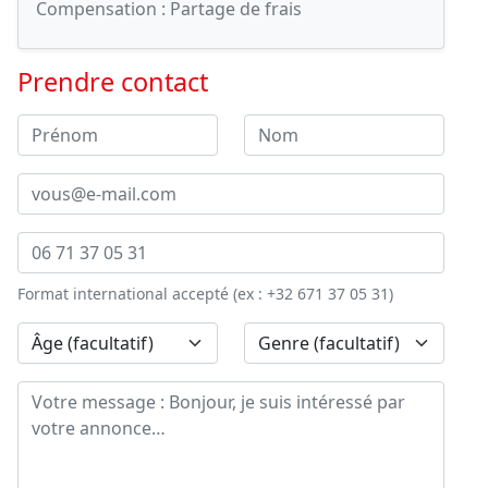
Compensation :
Partage de frais
Prendre contact
Format international accepté (ex : +32 671 37 05 31)