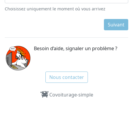
Choisissez uniquement le moment où vous arrivez
Suivant
Besoin d’aide, signaler un problème ?
Nous contacter
Covoiturage-simple