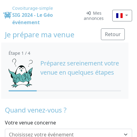
Covoiturage-simple
Mes
SIG 2024 - Le Géo
annonces
événement
Je prépare ma venue
Retour
Étape 1 / 4
Préparez sereinement votre
venue en quelques étapes
Quand venez-vous ?
Votre venue concerne