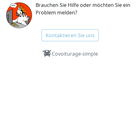
Brauchen Sie Hilfe oder möchten Sie ein
Problem melden?
Kontaktieren Sie uns
Covoiturage-simple