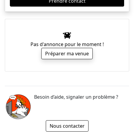
Prendre contact
Pas d'annonce pour le moment !
Préparer ma venue
Besoin d’aide, signaler un problème ?
Nous contacter