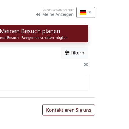
Bereits veröffentlicht?
Meine Anzeigen
Meinen Besuch planen
Ihren Besuch · Fahrgemeinschaften möglich
Filtern
Kontaktieren Sie uns