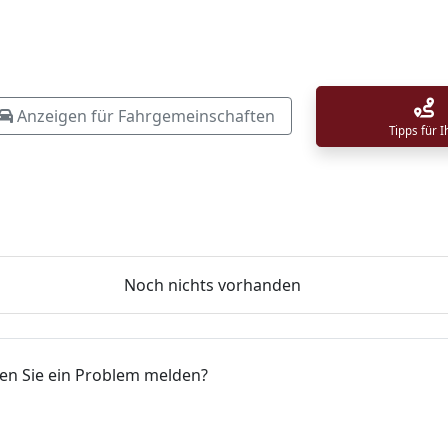
Anzeigen für Fahrgemeinschaften
Tipps für 
Noch nichts vorhanden
ten Sie ein Problem melden?