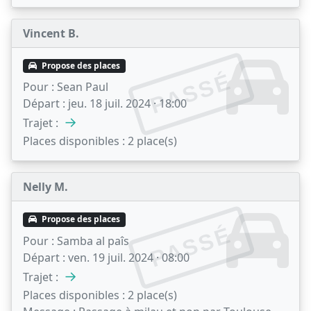
Vincent B.
Propose des places
PASSÉ
Pour :
Sean Paul
Départ :
jeu. 18 juil. 2024 · 18:00
→
Trajet :
Places disponibles :
2 place(s)
Nelly M.
Propose des places
PASSÉ
Pour :
Samba al paîs
Départ :
ven. 19 juil. 2024 · 08:00
→
Trajet :
Places disponibles :
2 place(s)