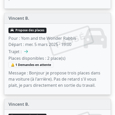
Vincent B.
Propose des places
PASSÉ
Pour :
Yom and the Wonder Rabbis
Départ :
mer. 5 mars 2025 · 19:00
→
Trajet :
Places disponibles :
2 place(s)
🔔 1 Demandes en attente
Message :
Bonjour je propose trois places dans
ma voiture (à l'arrière). Pas de retard s'il vous
plait, je pars directement en sortie du travail.
Vincent B.