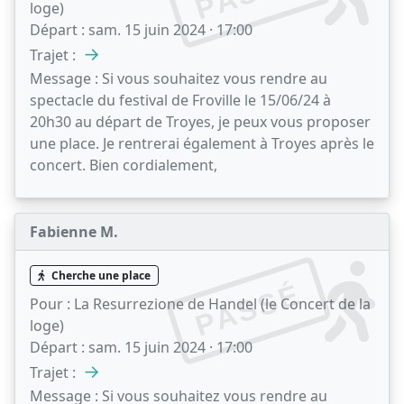
loge)
Départ :
sam. 15 juin 2024 · 17:00
→
Trajet :
Message :
Si vous souhaitez vous rendre au
spectacle du festival de Froville le 15/06/24 à
20h30 au départ de Troyes, je peux vous proposer
une place. Je rentrerai également à Troyes après le
concert. Bien cordialement,
Fabienne M.
Cherche une place
PASSÉ
Pour :
La Resurrezione de Handel (le Concert de la
loge)
Départ :
sam. 15 juin 2024 · 17:00
→
Trajet :
Message :
Si vous souhaitez vous rendre au