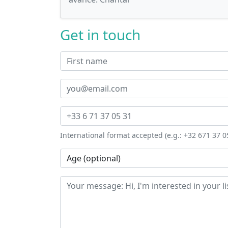
Get in touch
International format accepted (e.g.: +32 671 37 0